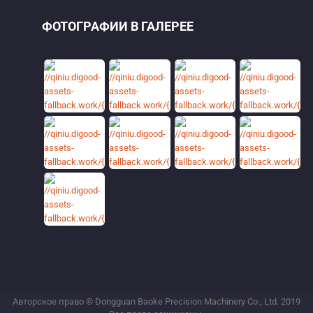
ФОТОГРАФИИ В ГАЛЕРЕЕ
Авторское право © Dongguan Baoke Precision Machinery Co., Ltd. 2019