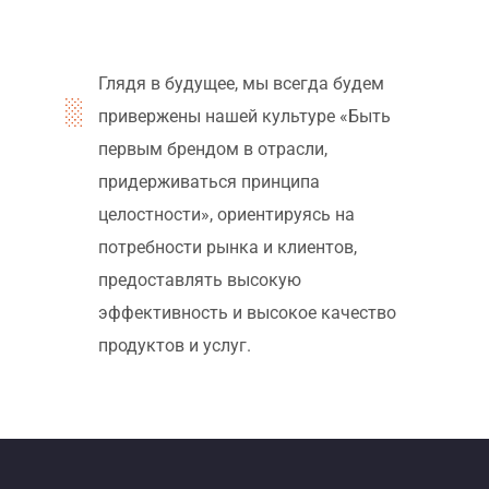
Глядя в будущее, мы всегда будем
привержены нашей культуре «Быть
первым брендом в отрасли,
придерживаться принципа
целостности», ориентируясь на
потребности рынка и клиентов,
предоставлять высокую
эффективность и высокое качество
продуктов и услуг.