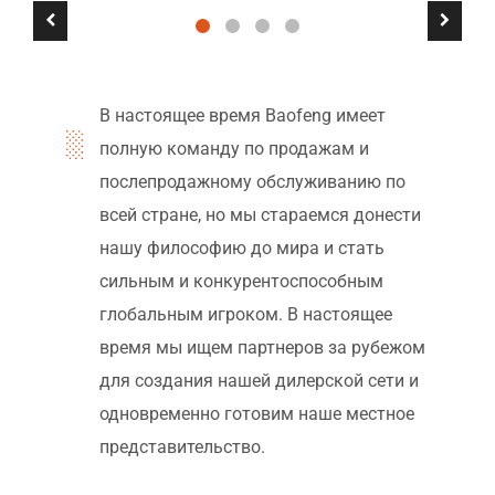
В настоящее время Baofeng имеет
полную команду по продажам и
послепродажному обслуживанию по
всей стране, но мы стараемся донести
нашу философию до мира и стать
сильным и конкурентоспособным
глобальным игроком. В настоящее
время мы ищем партнеров за рубежом
для создания нашей дилерской сети и
одновременно готовим наше местное
представительство.