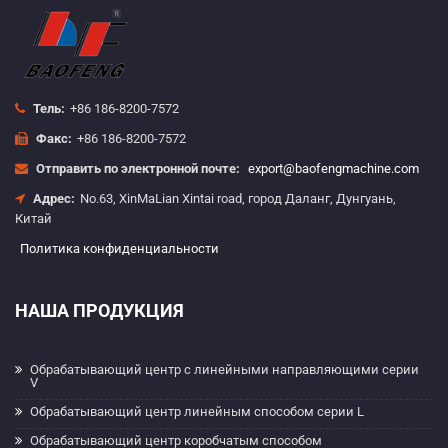
Тель:
+86 186-8200-7572
Факс:
+86 186-8200-7572
Отправить по электронной почте:
export@baofengmachine.com
Адрес:
No.63, XinMaLian Xintai road, город Даланг, Дунгуань,
Китай
Политика конфиденциальности
НАША ПРОДУКЦИЯ
Обрабатывающий центр с линейными направляющими серии
V
Обрабатывающий центр линейным способом серии L
Обрабатывающий центр коробчатым способом