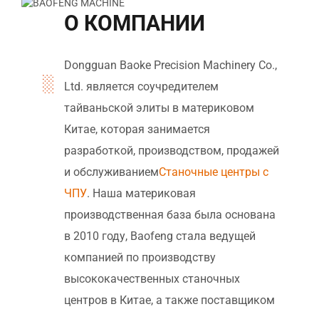
О КОМПАНИИ
Dongguan Baoke Precision Machinery Co.,
Ltd. является соучредителем
тайваньской элиты в материковом
Китае, которая занимается
разработкой, производством, продажей
и обслуживанием
Станочные центры с
ЧПУ
. Наша материковая
производственная база была основана
в 2010 году, Baofeng стала ведущей
компанией по производству
высококачественных станочных
центров в Китае, а также поставщиком