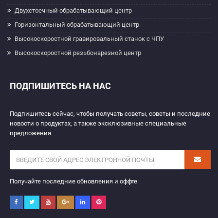
Двухстоечный обрабатывающий центр
Горизонтальный обрабатывающий центр
Высокоскоростной гравировальный станок с ЧПУ
Высокоскоростной резьбонарезной центр
ПОДПИШИТЕСЬ НА НАС
Подпишитесь сейчас, чтобы получать советы, советы и последние
новости о продуктах, а также эксклюзивные специальные
предложения
Получайте последние обновления и оффте