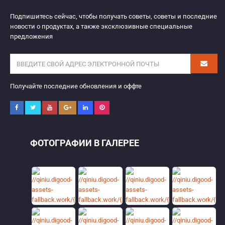
Подпишитесь сейчас, чтобы получать советы, советы и последние
новости о продуктах, а также эксклюзивные специальные
предложения
Получайте последние обновления и оффте
ФОТОГРАФИИ В ГАЛЕРЕЕ