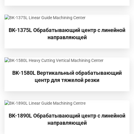
BK-1375L Обрабатывающий центр с линейной
направляющей
BK-1580L Вертикальный обрабатывающий
центр для тяжелой резки
BK-1890L Обрабатывающий центр с линейной
направляющей