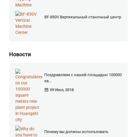
BF-850V Вертикальный станочный центр
Новости
Поздравляем с нашей площадью 100000
кв...
09 Июл, 2018
Почему вы должны использовать