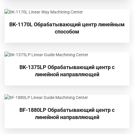
BK-1170L Обрабатывающий центр линейным
способом
BK-1375LP Обрабатывающий центр с
линейной направляющей
BF-1880LP Обрабатывающий центр с
линейной направляющей