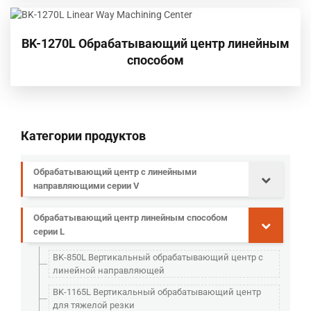
BK-1270L Обрабатывающий центр линейным
способом
Категории продуктов
Обрабатывающий центр с линейными
направляющими серии V
Обрабатывающий центр линейным способом
серии L
BK-850L Вертикальный обрабатывающий центр с
линейной направляющей
BK-1165L Вертикальный обрабатывающий центр
для тяжелой резки