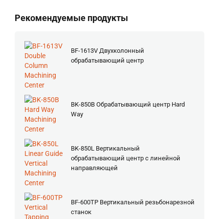
Рекомендуемые продукты
BF-1613V Двухколонный
обрабатывающий центр
BK-850B Обрабатывающий центр Hard
Way
BK-850L Вертикальный
обрабатывающий центр с линейной
направляющей
BF-600TP Вертикальный резьбонарезной
станок