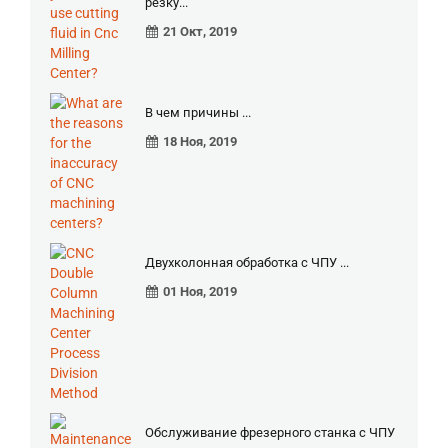
резку...
21 Окт, 2019
В чем причины ...
18 Ноя, 2019
Двухколонная обработка с ЧПУ ...
01 Ноя, 2019
Обслуживание фрезерного станка с ЧПУ