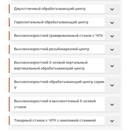
Двухстоечный обрабатывающий центр
Горизонтальный обрабатывающий центр
Высокоскоростной гравировальный станок с ЧПУ
Высокоскоростной резьбонарезной центр
Высокоскоростной 3-осевой портальный
вертикальный обрабатывающий центр
Высокоскоростной обрабатывающий центр серии
V
Высокоскоростной и высокоточный 5-осевой
станок
Токарный станок с ЧПУ с наклонной станиной