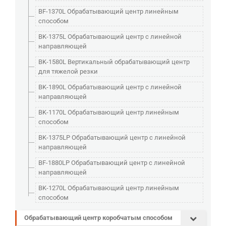
BF-1370L Обрабатывающий центр линейным
способом
BK-1375L Обрабатывающий центр с линейной
направляющей
BK-1580L Вертикальный обрабатывающий центр
для тяжелой резки
BK-1890L Обрабатывающий центр с линейной
направляющей
BK-1170L Обрабатывающий центр линейным
способом
BK-1375LP Обрабатывающий центр с линейной
направляющей
BF-1880LP Обрабатывающий центр с линейной
направляющей
BK-1270L Обрабатывающий центр линейным
способом
Обрабатывающий центр коробчатым способом