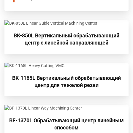
BK-850L Вертикальный обрабатывающий
центр с линейной направляющей
BK-1165L Вертикальный обрабатывающий
центр для тяжелой резки
BF-1370L Обрабатывающий центр линейным
способом