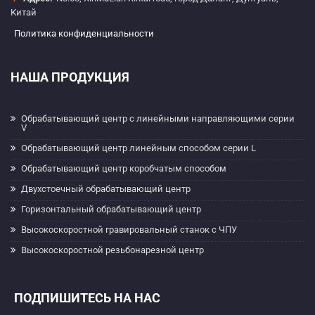
Китай
Политика конфиденциальности
НАША ПРОДУКЦИЯ
Обрабатывающий центр с линейными направляющими серии
V
Обрабатывающий центр линейным способом серии L
Обрабатывающий центр коробчатым способом
Двухстоечный обрабатывающий центр
Горизонтальный обрабатывающий центр
Высокоскоростной гравировальный станок с ЧПУ
Высокоскоростной резьбонарезной центр
ПОДПИШИТЕСЬ НА НАС