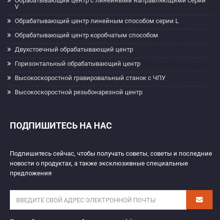
Обрабатывающий центр с линейными направляющими серии
V
Обрабатывающий центр линейным способом серии L
Обрабатывающий центр коробчатым способом
Двухстоечный обрабатывающий центр
Горизонтальный обрабатывающий центр
Высокоскоростной гравировальный станок с ЧПУ
Высокоскоростной резьбонарезной центр
ПОДПИШИТЕСЬ НА НАС
Подпишитесь сейчас, чтобы получать советы, советы и последние
новости о продуктах, а также эксклюзивные специальные
предложения