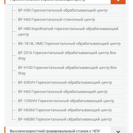
BF-H50 Горизонтальный обрабатывающий центр
BF-H63 Горизонтальный станочный центр
BF-H80 Коробчатый горизонтальный обрабатывающий
центр
BK-1814L HMC Горизонтальный обрабатывающий центр
BF-2516 Горизонтальный обрабатывающий центр Box
Way
BF-H100 Горизонтальный обрабатывающий центр Box
Way
BF-630VH Горизонтальный обрабатывающий центр
BF-H63 Горизонтальный обрабатывающий центр
BF-1290VH Горизонтальный обрабатывающий центр
BF-H6363 Горизонтальный обрабатывающий центр
BF-H8080 Горизонтальный обрабатывающий центр
Высокоскоростной гравировальный станок с ЧПУ