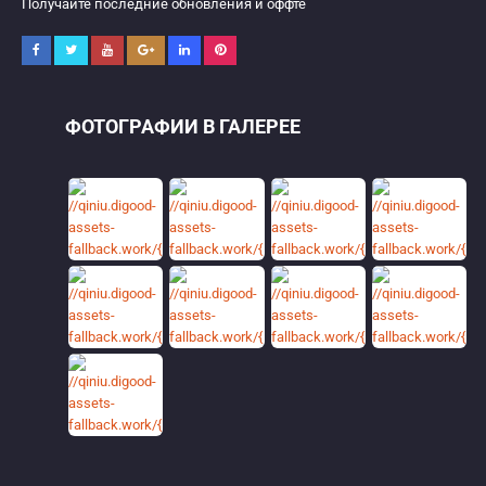
Получайте последние обновления и оффте
ФОТОГРАФИИ В ГАЛЕРЕЕ