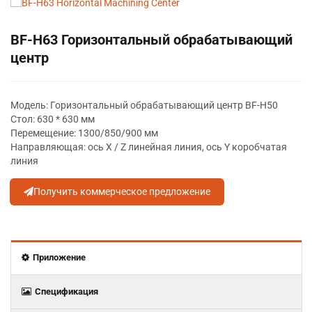
BF-H63 Горизонтальный обрабатывающий
центр
Модель: Горизонтальный обрабатывающий центр BF-H50
Стол: 630 * 630 мм
Перемещение: 1300/850/900 мм
Направляющая: ось X / Z линейная линия, ось Y коробчатая
линия
Получить коммерческое предложение
Приложение
Спецификация