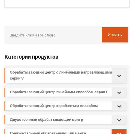
Искать
Категории продуктов
Обрабатывающий центр с линейными направляющими
серии V
Обрабатывающий центр линейным способом серии L
Обрабатывающий центр коробчатым способом
Двухстоечный обрабатывающий центр
Горизонтальный обрабатывающий центр