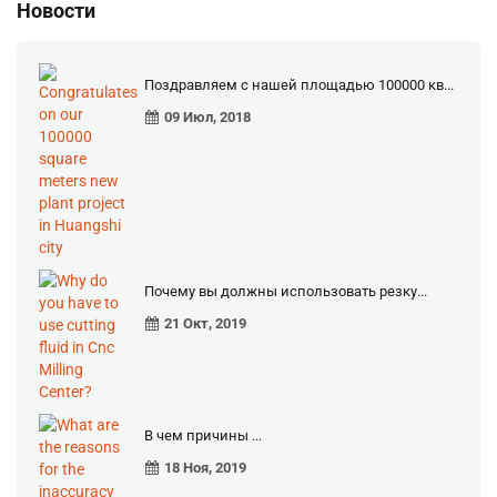
Новости
Поздравляем с нашей площадью 100000 кв...
09 Июл, 2018
Почему вы должны использовать резку...
21 Окт, 2019
В чем причины ...
18 Ноя, 2019