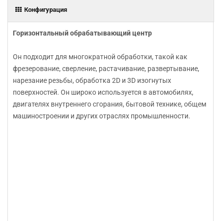
Конфигурация
Горизонтальный обрабатывающий центр
Он подходит для многократной обработки, такой как
фрезерование, сверление, растачивание, развертывание,
нарезание резьбы, обработка 2D и 3D изогнутых
поверхностей. Он широко используется в автомобилях,
двигателях внутреннего сгорания, бытовой технике, общем
машиностроении и других отраслях промышленности.