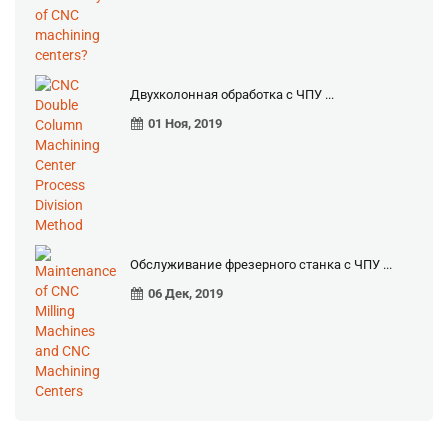
Двухколонная обработка с ЧПУ ...
01 Ноя, 2019
Обслуживание фрезерного станка с ЧПУ ...
06 Дек, 2019