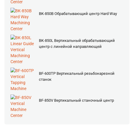
BK-850B Обрабатывающий центр Hard Way
BK-850L Вертикальный обрабатывающий
центр с линейной направляющей
BF-600TP Вертикальный резьбонарезной
станок
BF-850V Вертикальный станочный центр