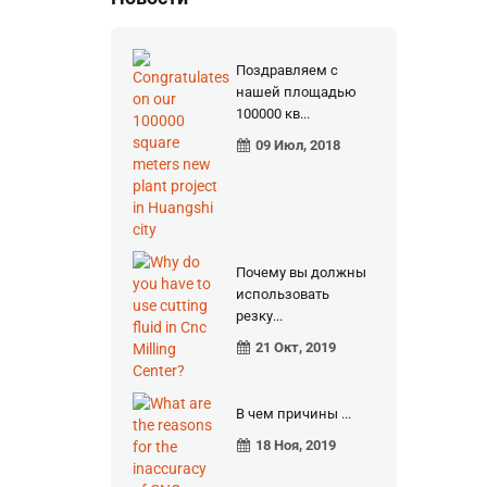
Поздравляем с
нашей площадью
100000 кв...
09 Июл, 2018
Почему вы должны
использовать
резку...
21 Окт, 2019
В чем причины ...
18 Ноя, 2019