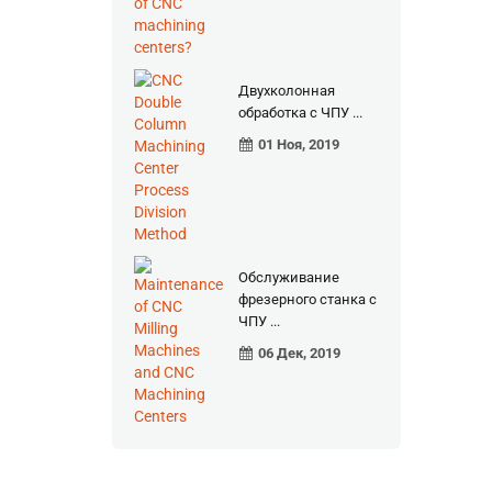
Двухколонная
обработка с ЧПУ ...
01 Ноя, 2019
Обслуживание
фрезерного станка с
ЧПУ ...
06 Дек, 2019