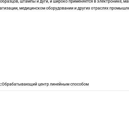
 образцов, штампы и дуги, и широко применяется в электронике, м
атизации, медицинском оборудовании и других отраслях промышл
:
Обрабатывающий центр линейным способом