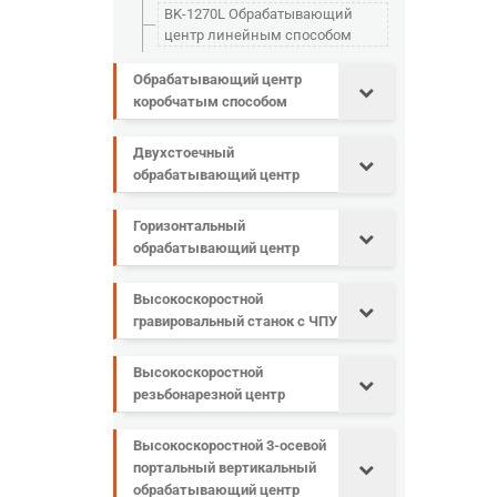
BK-1270L Обрабатывающий
центр линейным способом
Обрабатывающий центр
коробчатым способом
Двухстоечный
обрабатывающий центр
Горизонтальный
обрабатывающий центр
Высокоскоростной
гравировальный станок с ЧПУ
Высокоскоростной
резьбонарезной центр
Высокоскоростной 3-осевой
портальный вертикальный
обрабатывающий центр