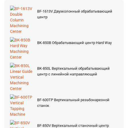
BF-1613V Двухколонный обрабатывающий
центр
BK-850B Обрабатывающий центр Hard Way
BK-850L Вертикальный обрабатывающий
центр с линейной направляющей
BF-600TP Вертикальный резьбонарезной
станок
BF-850V Вертикальный станочный центр