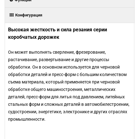
Конфигурация
Высокая жесткость и сила резания серии
коробчатых дорожек
Он может выполнять сверление, фрезерование,
растачивание, развертывание и другие процессы
обработки. Он в основном используется для черновой
обработки деталей и пресс-форм с большим количеством
съема материала, который применяется при черновой
обработке общего машиностроения, металлических
деталей, пресс-форм для литья под давлением, литейных
стальных форм и сложных деталей в автомобилестроении,
судостроении, энергетике, электронике и других отраслях
промышленности.