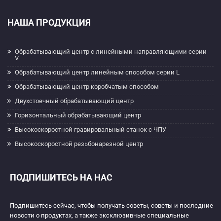
НАША ПРОДУКЦИЯ
Обрабатывающий центр с линейными направляющими серии
V
Обрабатывающий центр линейным способом серии L
Обрабатывающий центр коробчатым способом
Двухстоечный обрабатывающий центр
Горизонтальный обрабатывающий центр
Высокоскоростной гравировальный станок с ЧПУ
Высокоскоростной резьбонарезной центр
ПОДПИШИТЕСЬ НА НАС
Подпишитесь сейчас, чтобы получать советы, советы и последние
новости о продуктах, а также эксклюзивные специальные