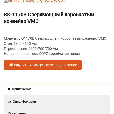
BK-1170B Сверхмощный коробчатый
конвейер VMC
Модель: BK-1170B Сверхмощный коробчатый конвейер VMC
Стол: 1300 * 650 мм
Перемещение: 1100/700/700 мм
Направляющая: ось X/Y/Z коробчатая линия
Получить коммерческое предложение
Приложение
Спецификация
Функции