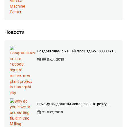
Новости
Поздравляем с нашей площадью 100000 кв...
09 Июл, 2018
Почему вы должны использовать резку...
21 Окт, 2019