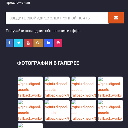
предложения
Получайте последние обновления и оффте
ФОТОГРАФИИ В ГАЛЕРЕЕ