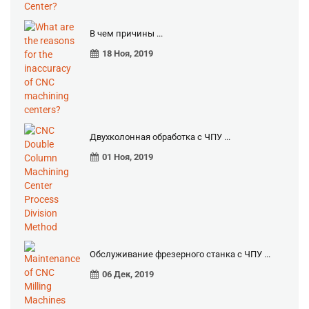
В чем причины ...
18 Ноя, 2019
Двухколонная обработка с ЧПУ ...
01 Ноя, 2019
Обслуживание фрезерного станка с ЧПУ ...
06 Дек, 2019