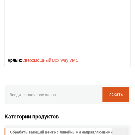
Ярлык:
Сверхмощный Box Way VMC
Искать
Категории продуктов
Обрабатывающий центр с линейными направляющими