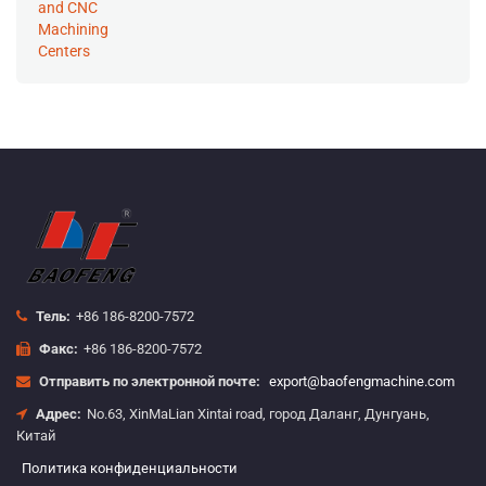
Тель:
+86 186-8200-7572
Факс:
+86 186-8200-7572
Отправить по электронной почте:
export@baofengmachine.com
Адрес:
No.63, XinMaLian Xintai road, город Даланг, Дунгуань,
Китай
Политика конфиденциальности