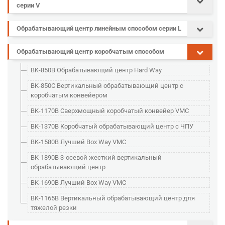
серии V
Обрабатывающий центр линейным способом серии L
Обрабатывающий центр коробчатым способом
BK-850B Обрабатывающий центр Hard Way
BK-850C Вертикальный обрабатывающий центр с
коробчатым конвейером
BK-1170B Сверхмощный коробчатый конвейер VMC
BK-1370B Коробчатый обрабатывающий центр с ЧПУ
BK-1580B Лучший Box Way VMC
BK-1890B 3-осевой жесткий вертикальный
обрабатывающий центр
BK-1690B Лучший Box Way VMC
BK-1165B Вертикальный обрабатывающий центр для
тяжелой резки