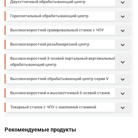
Двухстоечный обрабатывающий центр
Горизонтальный обрабатывающий центр
Высокоскоростной гравировальный станок с ЧПУ
Высокоскоростной резьбонарезной центр
Высокоскоростной 3-осевой портальный вертикальный
обрабатывающий центр
Высокоскоростной обрабатывающий центр серии V
Высокоскоростной и высокоточный 5-осевой станок
Токарный станок с ЧПУ с наклонной станиной
Рекомендуемые продукты