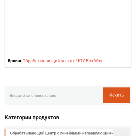
Ярлык:
Обрабатывающий центр с ЧПУ Box Way
Искать
Категории продуктов
Обрабатывающий центр с линейными направляющими