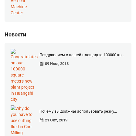
Новости
Поздравляем с нашей площадью 100000 кв...
09 Июл, 2018
Почему вы должны использовать резку...
21 Окт, 2019