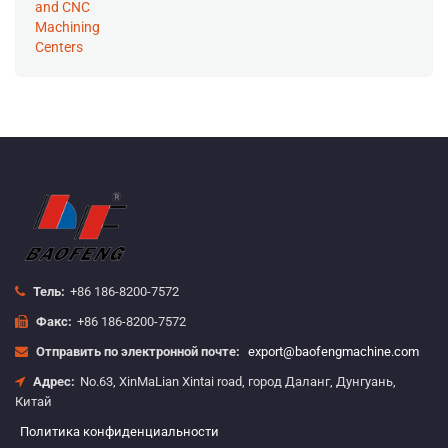
Тель:
+86 186-8200-7572
Факс:
+86 186-8200-7572
Отправить по электронной почте:
export@baofengmachine.com
Адрес:
No.63, XinMaLian Xintai road, город Даланг, Дунгуань,
Китай
Политика конфиденциальности