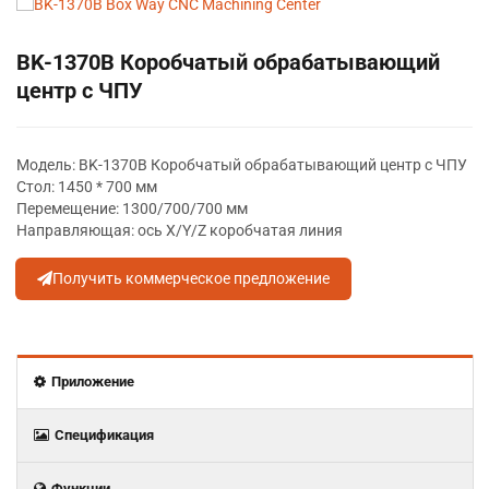
BK-1370B Коробчатый обрабатывающий
центр с ЧПУ
Модель: BK-1370B Коробчатый обрабатывающий центр с ЧПУ
Стол: 1450 * 700 мм
Перемещение: 1300/700/700 мм
Направляющая: ось X/Y/Z коробчатая линия
Получить коммерческое предложение
Приложение
Спецификация
Функции