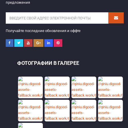
предложения
Получайте последние обновления и оффте
ФОТОГРАФИИ В ГАЛЕРЕЕ