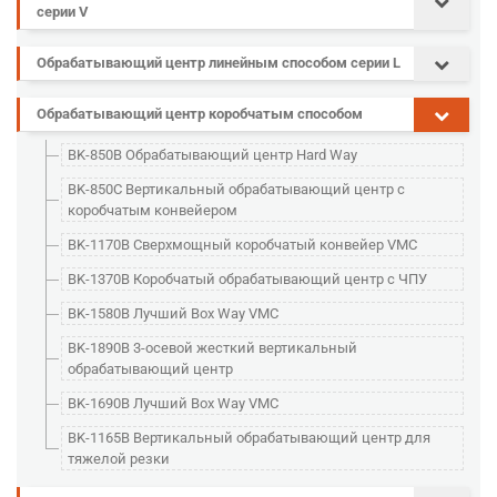
серии V
Обрабатывающий центр линейным способом серии L
Обрабатывающий центр коробчатым способом
BK-850B Обрабатывающий центр Hard Way
BK-850C Вертикальный обрабатывающий центр с
коробчатым конвейером
BK-1170B Сверхмощный коробчатый конвейер VMC
BK-1370B Коробчатый обрабатывающий центр с ЧПУ
BK-1580B Лучший Box Way VMC
BK-1890B 3-осевой жесткий вертикальный
обрабатывающий центр
BK-1690B Лучший Box Way VMC
BK-1165B Вертикальный обрабатывающий центр для
тяжелой резки