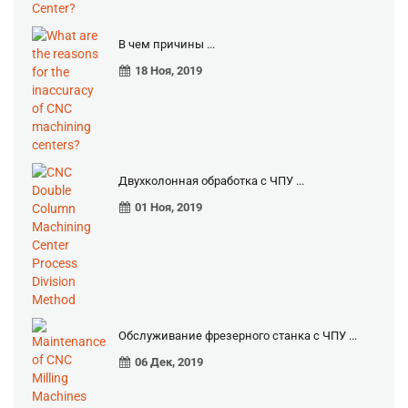
В чем причины ...
18 Ноя, 2019
Двухколонная обработка с ЧПУ ...
01 Ноя, 2019
Обслуживание фрезерного станка с ЧПУ ...
06 Дек, 2019