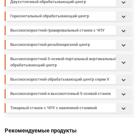
Двухстоечный обрабатывающий центр
Горизонтальный обрабатывающий центр
Высокоскоростной гравировальный станок с ЧПУ
Высокоскоростной резьбонарезной центр
Высокоскоростной 3-осевой портальный вертикальный
обрабатывающий центр
Высокоскоростной обрабатывающий центр серии V
Высокоскоростной и высокоточный 5-осевой станок
Токарный станок с ЧПУ с наклонной станиной
Рекомендуемые продукты