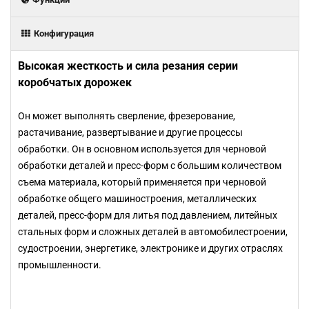
Конфигурация
Высокая жесткость и сила резания серии
коробчатых дорожек
Он может выполнять сверление, фрезерование,
растачивание, развертывание и другие процессы
обработки. Он в основном используется для черновой
обработки деталей и пресс-форм с большим количеством
съема материала, который применяется при черновой
обработке общего машиностроения, металлических
деталей, пресс-форм для литья под давлением, литейных
стальных форм и сложных деталей в автомобилестроении,
судостроении, энергетике, электронике и других отраслях
промышленности.