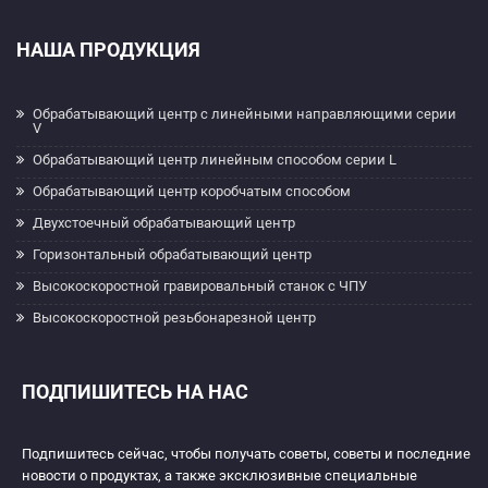
НАША ПРОДУКЦИЯ
Обрабатывающий центр с линейными направляющими серии
V
Обрабатывающий центр линейным способом серии L
Обрабатывающий центр коробчатым способом
Двухстоечный обрабатывающий центр
Горизонтальный обрабатывающий центр
Высокоскоростной гравировальный станок с ЧПУ
Высокоскоростной резьбонарезной центр
ПОДПИШИТЕСЬ НА НАС
Подпишитесь сейчас, чтобы получать советы, советы и последние
новости о продуктах, а также эксклюзивные специальные