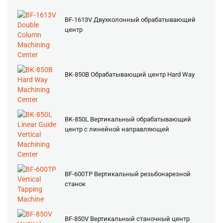
BF-1613V Двухколонный обрабатывающий
центр
BK-850B Обрабатывающий центр Hard Way
BK-850L Вертикальный обрабатывающий
центр с линейной направляющей
BF-600TP Вертикальный резьбонарезной
станок
BF-850V Вертикальный станочный центр