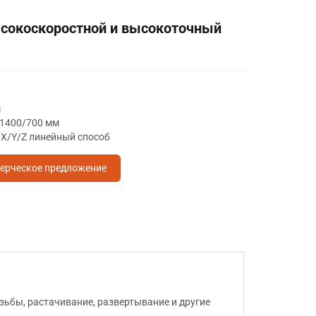
сокоскоростной и высокоточный
м
/1400/700 мм
X/Y/Z линейный способ
ерческое предложение
зьбы, растачивание, развертывание и другие