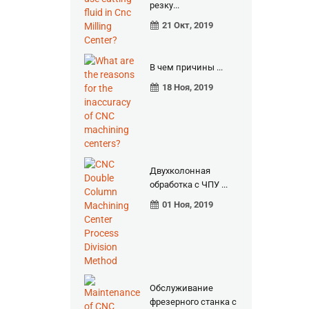
резку...
21 Окт, 2019
В чем причины ...
18 Ноя, 2019
Двухколонная
обработка с ЧПУ ...
01 Ноя, 2019
Обслуживание
фрезерного станка с