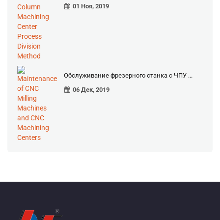
01 Ноя, 2019
Обслуживание фрезерного станка с ЧПУ ...
06 Дек, 2019