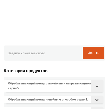
Искать
Категории продуктов
Обрабатывающий центр с линейными направляющими
серии V
Обрабатывающий центр линейным способом серии L