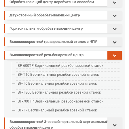
Обрабатывающий центр коробчатым способом
Двухстоечный обрабатывающий центр
Горизонтальный обрабатывающий центр
Высокоскоростной гравировальный станок с ЧПУ
Высокоскоростной резьбонарезной центр
BF-600TP Вертикальный резьбонарезной станок
BF-T10 Вертикальный резьбонарезной станок
BF-T6 Вертикальный резьбонарезной станок
BF-T800 Вертикальный резьбонарезной станок
BF-700TP Вертикальный резьбонарезной станок
BF-T7 Вертикальный резьбонарезной станок
Высокоскоростной 3-осевой портальный вертикальный
обрабатывающий центр