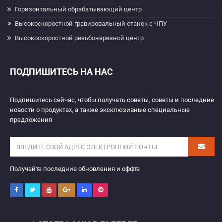
Горизонтальный обрабатывающий центр
Высокоскоростной гравировальный станок с ЧПУ
Высокоскоростной резьбонарезной центр
ПОДПИШИТЕСЬ НА НАС
Подпишитесь сейчас, чтобы получать советы, советы и последние
новости о продуктах, а также эксклюзивные специальные
предложения
Получайте последние обновления и оффте