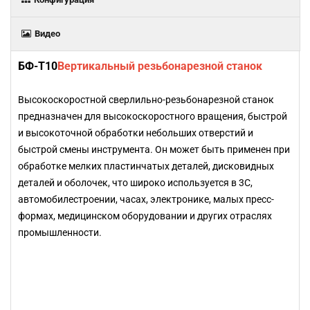
Видео
БФ-Т10
Вертикальный резьбонарезной станок
Высокоскоростной сверлильно-резьбонарезной станок
предназначен для высокоскоростного вращения, быстрой
и высокоточной обработки небольших отверстий и
быстрой смены инструмента. Он может быть применен при
обработке мелких пластинчатых деталей, дисковидных
деталей и оболочек, что широко используется в 3C,
автомобилестроении, часах, электронике, малых пресс-
формах, медицинском оборудовании и других отраслях
промышленности.