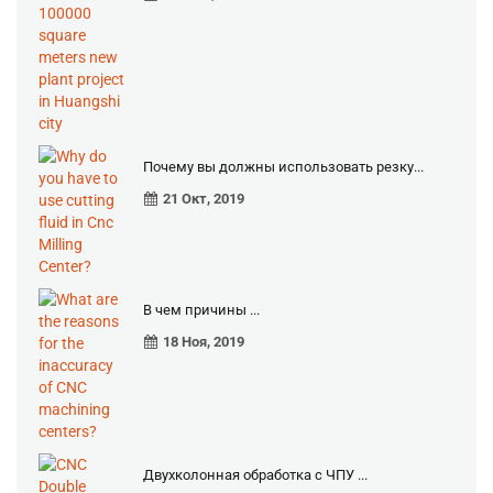
Почему вы должны использовать резку...
21 Окт, 2019
В чем причины ...
18 Ноя, 2019
Двухколонная обработка с ЧПУ ...