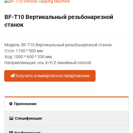
BF-T10 Вертикальный резьбонарезной
станок
Модель: BF-T10 Вертикальный резьбонарезной станок
Стол: 1100 * 500 мм
Ход: 1000 * 600 * 330 мм;
Направляющая: ось X/Y/Z линейный способ
Получить коммерческое предложение
Приложение
Спецификация
Конфигурация