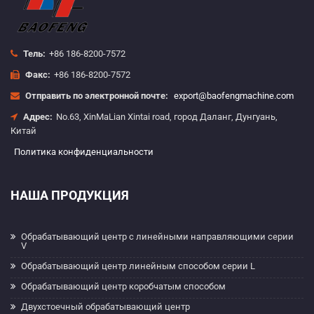
Тель:
+86 186-8200-7572
Факс:
+86 186-8200-7572
Отправить по электронной почте:
export@baofengmachine.com
Адрес:
No.63, XinMaLian Xintai road, город Даланг, Дунгуань,
Китай
Политика конфиденциальности
НАША ПРОДУКЦИЯ
Обрабатывающий центр с линейными направляющими серии
V
Обрабатывающий центр линейным способом серии L
Обрабатывающий центр коробчатым способом
Двухстоечный обрабатывающий центр