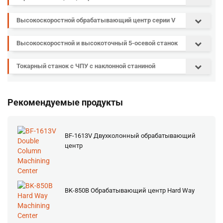
Высокоскоростной обрабатывающий центр серии V
Высокоскоростной и высокоточный 5-осевой станок
Токарный станок с ЧПУ с наклонной станиной
Рекомендуемые продукты
BF-1613V Двухколонный обрабатывающий
центр
BK-850B Обрабатывающий центр Hard Way