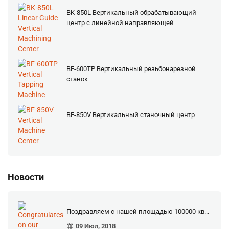
BK-850L Вертикальный обрабатывающий
центр с линейной направляющей
BF-600TP Вертикальный резьбонарезной
станок
BF-850V Вертикальный станочный центр
Новости
Поздравляем с нашей площадью 100000 кв...
09 Июл, 2018