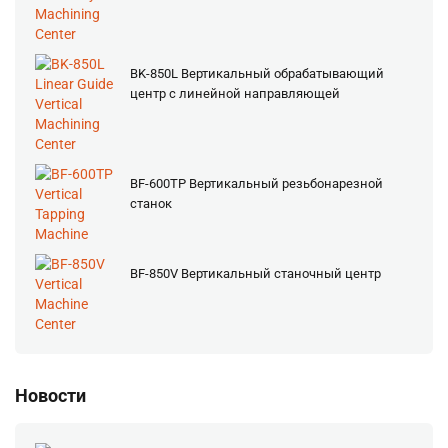
BK-850L Вертикальный обрабатывающий
центр с линейной направляющей
BF-600TP Вертикальный резьбонарезной
станок
BF-850V Вертикальный станочный центр
Новости