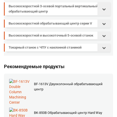
Высокоскоростной 3-осевой портальный вертикальный
обрабатывающий центр
Высокоскоростной обрабатывающий центр серии V
Высокоскоростной и высокоточный 5-осевой станок
Токарный станок с ЧПУ с наклонной станиной
Рекомендуемые продукты
BF-1613V Двухколонный обрабатывающий
центр
BK-850B Обрабатывающий центр Hard Way