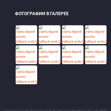
ФОТОГРАФИИ В ГАЛЕРЕЕ