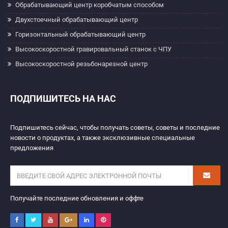
Обрабатывающий центр коробчатым способом
Двухстоечный обрабатывающий центр
Горизонтальный обрабатывающий центр
Высокоскоростной гравировальный станок с ЧПУ
Высокоскоростной резьбонарезной центр
ПОДПИШИТЕСЬ НА НАС
Подпишитесь сейчас, чтобы получать советы, советы и последние
новости о продуктах, а также эксклюзивные специальные
предложения
Получайте последние обновления и оффте