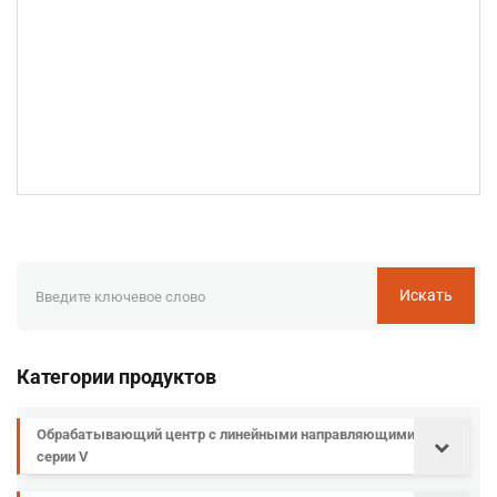
Искать
Категории продуктов
Обрабатывающий центр с линейными направляющими
серии V