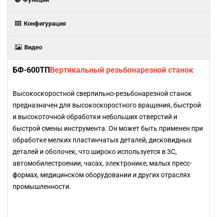
Конфигурация
Видео
БФ-600ТП
Вертикальный резьбонарезной станок
Высокоскоростной сверлильно-резьбонарезной станок
предназначен для высокоскоростного вращения, быстрой
и высокоточной обработки небольших отверстий и
быстрой смены инструмента. Он может быть применен при
обработке мелких пластинчатых деталей, дисковидных
деталей и оболочек, что широко используется в 3C,
автомобилестроении, часах, электронике, малых пресс-
формах, медицинском оборудовании и других отраслях
промышленности.