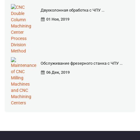
Двухколонная обработка с ЧПУ ...
01 Ноя, 2019
Обслуживание фрезерного станка с ЧПУ ...
06 Дек, 2019