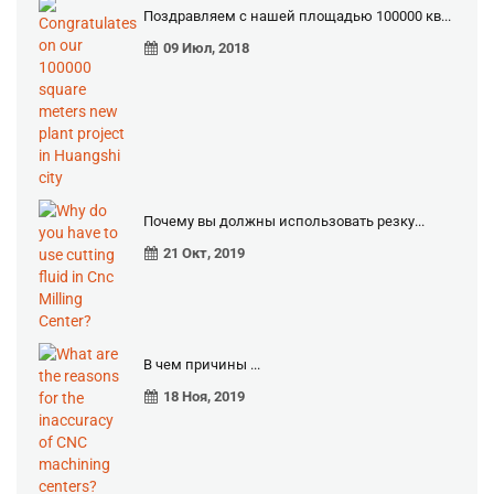
Поздравляем с нашей площадью 100000 кв...
09 Июл, 2018
Почему вы должны использовать резку...
21 Окт, 2019
В чем причины ...
18 Ноя, 2019