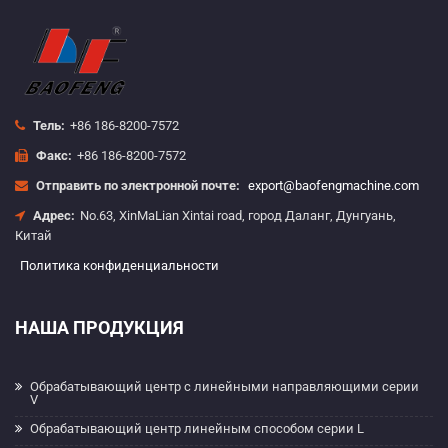
Тель:
+86 186-8200-7572
Факс:
+86 186-8200-7572
Отправить по электронной почте:
export@baofengmachine.com
Адрес:
No.63, XinMaLian Xintai road, город Даланг, Дунгуань,
Китай
Политика конфиденциальности
НАША ПРОДУКЦИЯ
Обрабатывающий центр с линейными направляющими серии
V
Обрабатывающий центр линейным способом серии L