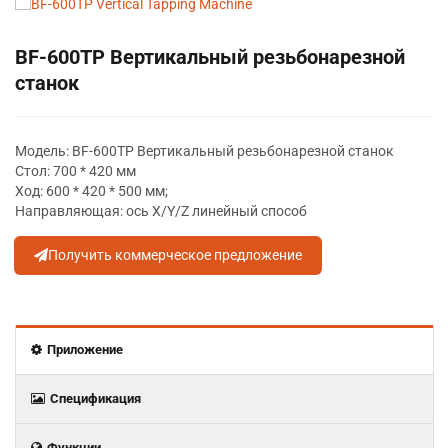
BF-600TP Вертикальный резьбонарезной
станок
Модель: BF-600TP Вертикальный резьбонарезной станок
Стол: 700 * 420 мм
Ход: 600 * 420 * 500 мм;
Направляющая: ось X/Y/Z линейный способ
Получить коммерческое предложение
Приложение
Спецификация
Функции