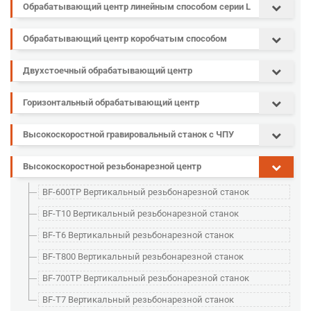
Обрабатывающий центр линейным способом серии L
Обрабатывающий центр коробчатым способом
Двухстоечный обрабатывающий центр
Горизонтальный обрабатывающий центр
Высокоскоростной гравировальный станок с ЧПУ
Высокоскоростной резьбонарезной центр
BF-600TP Вертикальный резьбонарезной станок
BF-T10 Вертикальный резьбонарезной станок
BF-T6 Вертикальный резьбонарезной станок
BF-T800 Вертикальный резьбонарезной станок
BF-700TP Вертикальный резьбонарезной станок
BF-T7 Вертикальный резьбонарезной станок