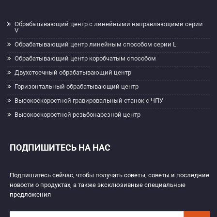
Обрабатывающий центр с линейными направляющими серии
V
Обрабатывающий центр линейным способом серии L
Обрабатывающий центр коробчатым способом
Двухстоечный обрабатывающий центр
Горизонтальный обрабатывающий центр
Высокоскоростной гравировальный станок с ЧПУ
Высокоскоростной резьбонарезной центр
ПОДПИШИТЕСЬ НА НАС
Подпишитесь сейчас, чтобы получать советы, советы и последние
новости о продуктах, а также эксклюзивные специальные
предложения