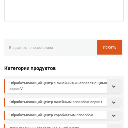
Искать
Категории продуктов
Обрабатывающий центр с линейными направляющими
серии V
Обрабатывающий центр линейным способом серии L
Обрабатывающий центр коробчатым способом