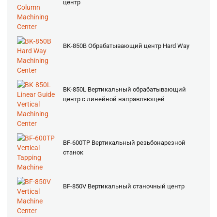
центр
BK-850B Обрабатывающий центр Hard Way
BK-850L Вертикальный обрабатывающий
центр с линейной направляющей
BF-600TP Вертикальный резьбонарезной
станок
BF-850V Вертикальный станочный центр