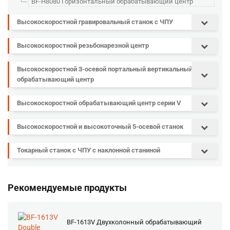
BF-H8080 Горизонтальный обрабатывающий центр
Высокоскоростной гравировальный станок с ЧПУ
Высокоскоростной резьбонарезной центр
Высокоскоростной 3-осевой портальный вертикальный
обрабатывающий центр
Высокоскоростной обрабатывающий центр серии V
Высокоскоростной и высокоточный 5-осевой станок
Токарный станок с ЧПУ с наклонной станиной
Рекомендуемые продукты
BF-1613V Двухколонный обрабатывающий