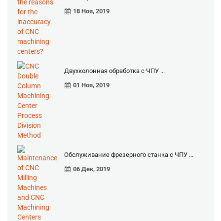
18 Ноя, 2019
Двухколонная обработка с ЧПУ ...
01 Ноя, 2019
Обслуживание фрезерного станка с ЧПУ ...
06 Дек, 2019