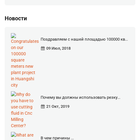
Новости
Поздравляем с нашей площадью 100000 кв...
09 Июл, 2018
Почему вы должны использовать резку...
21 Окт, 2019
В чем причины ...