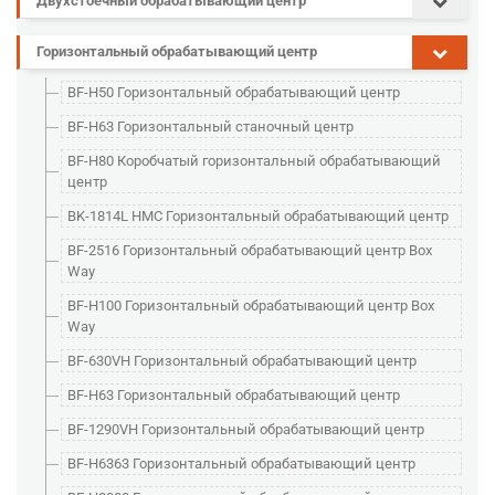
Двухстоечный обрабатывающий центр
Горизонтальный обрабатывающий центр
BF-H50 Горизонтальный обрабатывающий центр
BF-H63 Горизонтальный станочный центр
BF-H80 Коробчатый горизонтальный обрабатывающий
центр
BK-1814L HMC Горизонтальный обрабатывающий центр
BF-2516 Горизонтальный обрабатывающий центр Box
Way
BF-H100 Горизонтальный обрабатывающий центр Box
Way
BF-630VH Горизонтальный обрабатывающий центр
BF-H63 Горизонтальный обрабатывающий центр
BF-1290VH Горизонтальный обрабатывающий центр
BF-H6363 Горизонтальный обрабатывающий центр