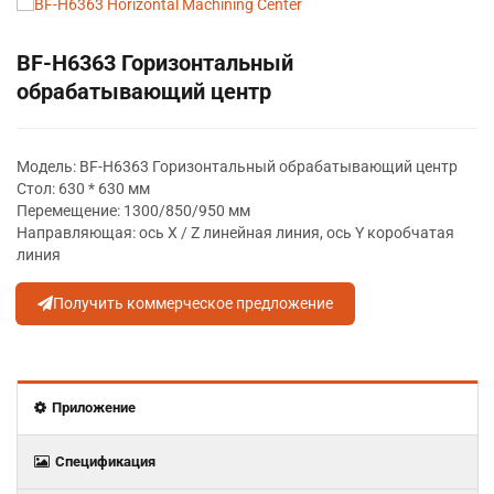
BF-H6363 Горизонтальный
обрабатывающий центр
Модель: BF-H6363 Горизонтальный обрабатывающий центр
Стол: 630 * 630 мм
Перемещение: 1300/850/950 мм
Направляющая: ось X / Z линейная линия, ось Y коробчатая
линия
Получить коммерческое предложение
Приложение
Спецификация