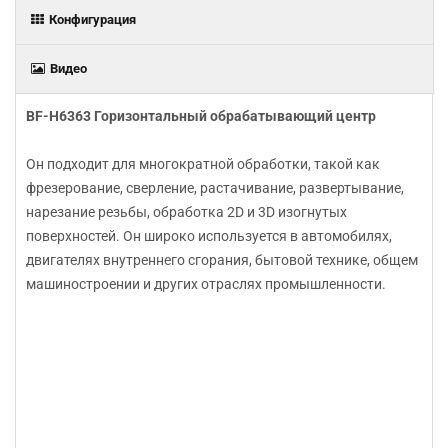
Конфигурация
Видео
BF-H6363 Горизонтальный обрабатывающий центр
Он подходит для многократной обработки, такой как
фрезерование, сверление, растачивание, развертывание,
нарезание резьбы, обработка 2D и 3D изогнутых
поверхностей. Он широко используется в автомобилях,
двигателях внутреннего сгорания, бытовой технике, общем
машиностроении и других отраслях промышленности.