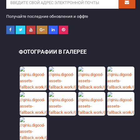
Получайте последние обновления и оффте
ФОТОГРАФИИ В ГАЛЕРЕЕ