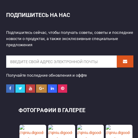
ПОДПИШИТЕСЬ НА НАС
Подпишитесь сейчас, чтобы получать советы, советы и последние
новости о продуктах, а также эксклюзивные специальные
предложения
Получайте последние обновления и оффте
ФОТОГРАФИИ В ГАЛЕРЕЕ