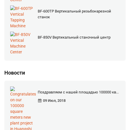
BF-600TP Вертикальный резьбонарезной
станок
BF-850V Вертикальный станочный центр
Новости
Поздравляем с нашей площадью 100000 кв...
09 Июл, 2018