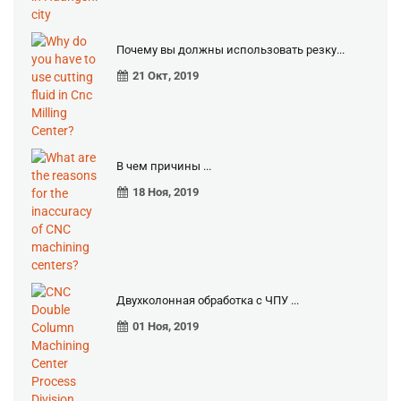
Почему вы должны использовать резку...
21 Окт, 2019
В чем причины ...
18 Ноя, 2019
Двухколонная обработка с ЧПУ ...
01 Ноя, 2019