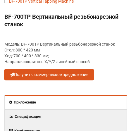
BF-700TP Вертикальный резьбонарезной
станок
Модель: BF-700TP Вертикальный резьбонарезной станок
Стол: 800 * 420 мм
Ход: 700 * 400 * 330 мм;
Направляющая: ось X/Y/Z линейный способ
Получить коммерческое предложение
Приложение
Спецификация
Конфигурация