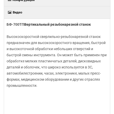
Видео
БФ-700ТП
Вертикальный резьбонарезной станок
Высокоскоростной сверлильно-резьбонарезной станок
предназначен для высокоскоростного вращения, быстрой
и высокоточной обработки небольших отверстий и
быстрой смены инструмента. Он может быть применен при
обработке мелких пластинчатых деталей, дисковидных
деталей и оболочек, что широко используется в 3C,
автомобилестроении, часах, электронике, малых пресс-
формах, медицинском оборудовании и других отраслях
промышленности.