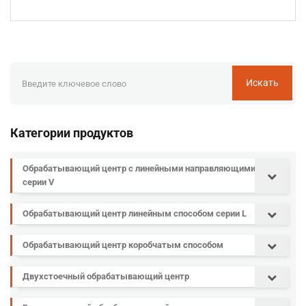
Искать
Категории продуктов
Обрабатывающий центр с линейными направляющими
серии V
Обрабатывающий центр линейным способом серии L
Обрабатывающий центр коробчатым способом
Двухстоечный обрабатывающий центр