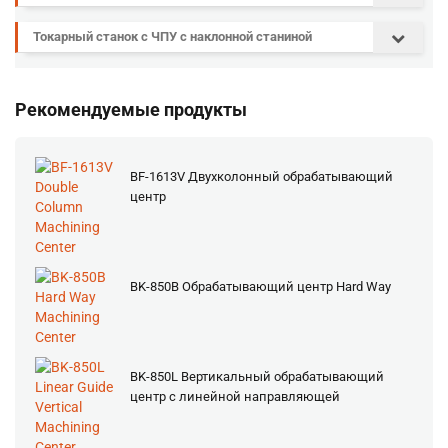
Токарный станок с ЧПУ с наклонной станиной
Рекомендуемые продукты
BF-1613V Двухколонный обрабатывающий
центр
BK-850B Обрабатывающий центр Hard Way
BK-850L Вертикальный обрабатывающий
центр с линейной направляющей