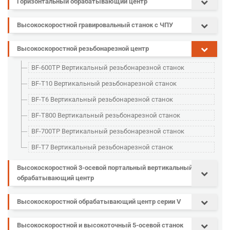
Горизонтальный обрабатывающий центр
Высокоскоростной гравировальный станок с ЧПУ
Высокоскоростной резьбонарезной центр
BF-600TP Вертикальный резьбонарезной станок
BF-T10 Вертикальный резьбонарезной станок
BF-T6 Вертикальный резьбонарезной станок
BF-T800 Вертикальный резьбонарезной станок
BF-700TP Вертикальный резьбонарезной станок
BF-T7 Вертикальный резьбонарезной станок
Высокоскоростной 3-осевой портальный вертикальный
обрабатывающий центр
Высокоскоростной обрабатывающий центр серии V
Высокоскоростной и высокоточный 5-осевой станок