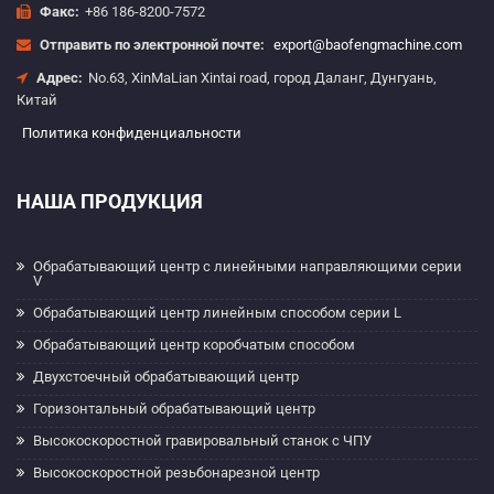
Факс:
+86 186-8200-7572
Отправить по электронной почте:
export@baofengmachine.com
Адрес:
No.63, XinMaLian Xintai road, город Даланг, Дунгуань,
Китай
Политика конфиденциальности
НАША ПРОДУКЦИЯ
Обрабатывающий центр с линейными направляющими серии
V
Обрабатывающий центр линейным способом серии L
Обрабатывающий центр коробчатым способом
Двухстоечный обрабатывающий центр
Горизонтальный обрабатывающий центр
Высокоскоростной гравировальный станок с ЧПУ
Высокоскоростной резьбонарезной центр