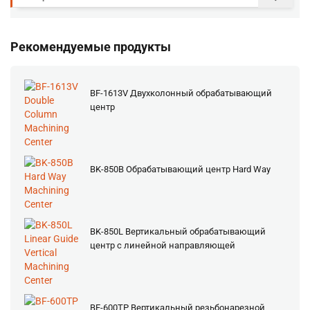
Рекомендуемые продукты
BF-1613V Двухколонный обрабатывающий
центр
BK-850B Обрабатывающий центр Hard Way
BK-850L Вертикальный обрабатывающий
центр с линейной направляющей
BF-600TP Вертикальный резьбонарезной