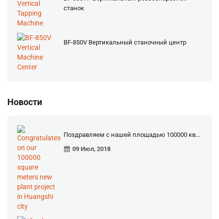
станок
BF-850V Вертикальный станочный центр
Новости
Поздравляем с нашей площадью 100000 кв...
09 Июл, 2018