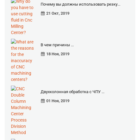
Почему вы должны использовать резку...
21 Окт, 2019
В чем причины ...
18 Ноя, 2019
Двухколонная обработка с ЧПУ ...
01 Ноя, 2019