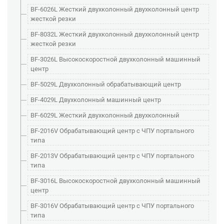
BF-6026L Жесткий двухколонный двухколонный центр
жесткой резки
BF-8032L Жесткий двухколонный двухколонный центр
жесткой резки
BF-3026L Высокоскоростной двухколонный машинный
центр
BF-5029L Двухколонный обрабатывающий центр
BF-4029L Двухколонный машинный центр
BF-6029L Жесткий двухколонный двухколонный
BF-2016V Обрабатывающий центр с ЧПУ портального
типа
BF-2013V Обрабатывающий центр с ЧПУ портального
типа
BF-3016L Высокоскоростной двухколонный машинный
центр
BF-3016V Обрабатывающий центр с ЧПУ портального
типа