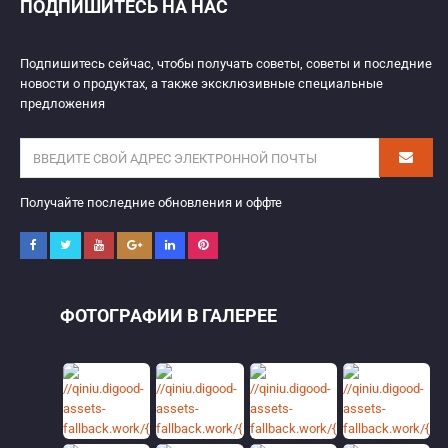
ПОДПИШИТЕСЬ НА НАС
Подпишитесь сейчас, чтобы получать советы, советы и последние
новости о продуктах, а также эксклюзивные специальные
предложения
Получайте последние обновления и оффте
ФОТОГРАФИИ В ГАЛЕРЕЕ