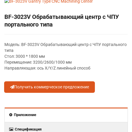
BF-3023V Обрабатывающий центр с ЧПУ
портального типа
Модель: BF-3023V Обрабатывающий центр с ЧПУ портального
типа
Стол: 3000 * 1800 мм
Перемещение: 3200/2600/1000 мм
Направляющая: ось X/Y/Z линейный способ
Получить коммерческое предложение
Приложение
Спецификация