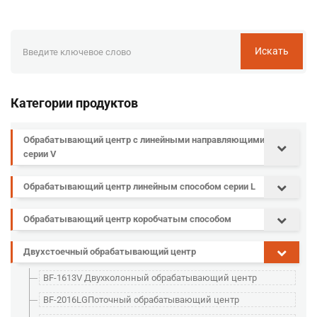
Искать
Категории продуктов
Обрабатывающий центр с линейными направляющими
серии V
Обрабатывающий центр линейным способом серии L
Обрабатывающий центр коробчатым способом
Двухстоечный обрабатывающий центр
BF-1613V Двухколонный обрабатывающий центр
BF-2016LGПоточный обрабатывающий центр