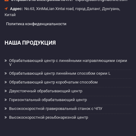
Адрес:
No.63, XinMaLian Xintai road, город Даланг, Дунгуань,
Китай
Политика конфиденциальности
НАША ПРОДУКЦИЯ
Обрабатывающий центр с линейными направляющими серии
V
Обрабатывающий центр линейным способом серии L
Обрабатывающий центр коробчатым способом
Двухстоечный обрабатывающий центр
Горизонтальный обрабатывающий центр
Высокоскоростной гравировальный станок с ЧПУ
Высокоскоростной резьбонарезной центр