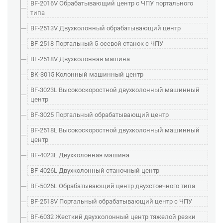
BF-2016V Обрабатывающий центр с ЧПУ портального
типа
BF-2513V Двухколонный обрабатывающий центр
BF-2518 Портальный 5-осевой станок с ЧПУ
BF-2518V Двухколонная машина
BK-3015 Колонный машинный центр
BF-3023L Высокоскоростной двухколонный машинный
центр
BF-3025 Портальный обрабатывающий центр
BF-2518L Высокоскоростной двухколонный машинный
центр
BF-4023L Двухколонная машина
BF-4026L Двухколонный станочный центр
BF-5026L Обрабатывающий центр двухстоечного типа
BF-2518V Портальный обрабатывающий центр с ЧПУ
BF-6032 Жесткий двухколонный центр тяжелой резки