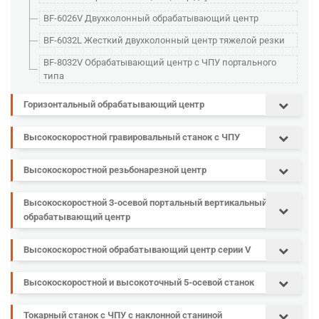
BF-6026V Двухколонный обрабатывающий центр
BF-6032L Жесткий двухколонный центр тяжелой резки
BF-8032V Обрабатывающий центр с ЧПУ портального
типа
Горизонтальный обрабатывающий центр
Высокоскоростной гравировальный станок с ЧПУ
Высокоскоростной резьбонарезной центр
Высокоскоростной 3-осевой портальный вертикальный
обрабатывающий центр
Высокоскоростной обрабатывающий центр серии V
Высокоскоростной и высокоточный 5-осевой станок
Токарный станок с ЧПУ с наклонной станиной