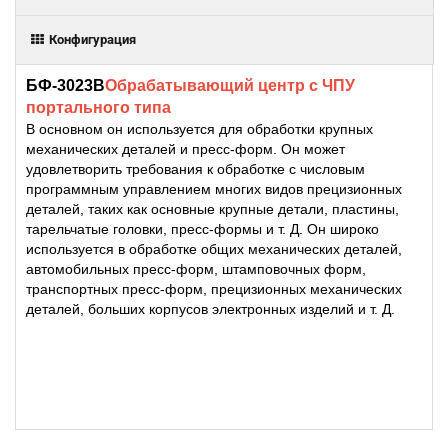
Конфигурация
БФ-3023В
Обрабатывающий центр с ЧПУ
портального типа
В основном он используется для обработки крупных
механических деталей и пресс-форм. Он может
удовлетворить требования к обработке с числовым
программным управлением многих видов прецизионных
деталей, таких как основные крупные детали, пластины,
тарельчатые головки, пресс-формы и т. Д. Он широко
используется в обработке общих механических деталей,
автомобильных пресс-форм, штамповочных форм,
транспортных пресс-форм, прецизионных механических
деталей, больших корпусов электронных изделий и т. Д.