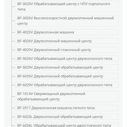
BF-3023V Обрабатывающий центр с ЧПУ портального
типа
BF-3026V Высокоскоростной двухколонный машинный
центр
BF-4023V Двухколонная машина
BF-4026V Двухколонный машинный центр
BF-4029V Двухколонный станочный центр
BF-5026V Обрабатывающий центр двухколонного типа
BF-5029V Двухколонный обрабатывающий центр
BF-6026V Двухколонный обрабатывающий центр
BF-6029V Обрабатывающий центр двухколонного типа
BF-1814V Сверхмощный двухколонный
обрабатывающий центр
BF-2517 Двухколонная машина легкого типа
BF-6023L Двухколонный обрабатывающий центр
BF-6026L Обрабатывающий центр двухстоечного типа