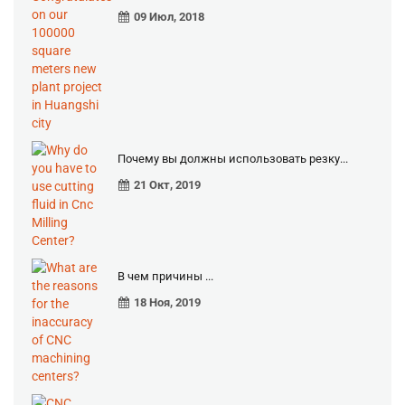
09 Июл, 2018
Почему вы должны использовать резку...
21 Окт, 2019
В чем причины ...
18 Ноя, 2019