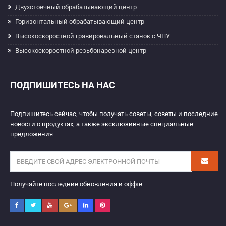
Двухстоечный обрабатывающий центр
Горизонтальный обрабатывающий центр
Высокоскоростной гравировальный станок с ЧПУ
Высокоскоростной резьбонарезной центр
ПОДПИШИТЕСЬ НА НАС
Подпишитесь сейчас, чтобы получать советы, советы и последние
новости о продуктах, а также эксклюзивные специальные
предложения
Получайте последние обновления и оффте