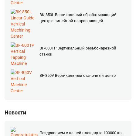
BK-850L Вертикальный обрабатывающий
центр с линейной направляющей
BF-600TP Вертикальный резьбонарезной
станок
BF-850V Вертикальный станочный центр
Новости
Поздравляем с нашей площадью 100000 кв...