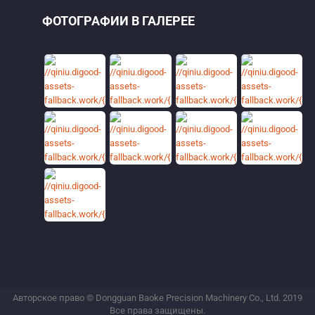
ФОТОГРАФИИ В ГАЛЕРЕЕ
Авторское право © Dongguan Baoke Precision Machinery Co., Ltd. 2019
Все права защищены.