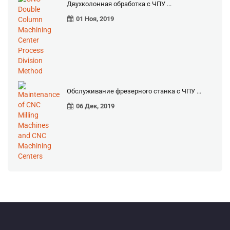
Двухколонная обработка с ЧПУ ...
01 Ноя, 2019
Обслуживание фрезерного станка с ЧПУ ...
06 Дек, 2019