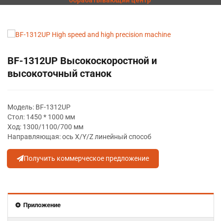
обрабатывающий центр
BF-1312UP Высокоскоростной и
высокоточный станок
Модель: BF-1312UP
Стол: 1450 * 1000 мм
Ход: 1300/1100/700 мм
Направляющая: ось X/Y/Z линейный способ
Получить коммерческое предложение
Приложение