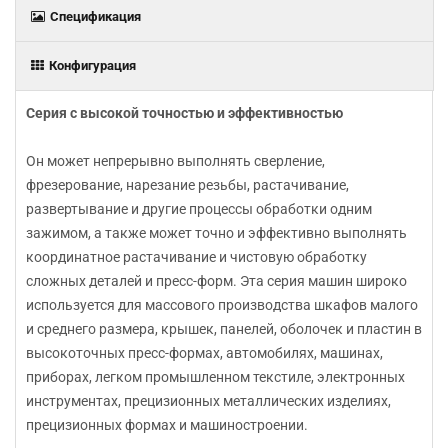
Спецификация
Конфигурация
Серия с высокой точностью и эффективностью
Он может непрерывно выполнять сверление,
фрезерование, нарезание резьбы, растачивание,
развертывание и другие процессы обработки одним
зажимом, а также может точно и эффективно выполнять
координатное растачивание и чистовую обработку
сложных деталей и пресс-форм. Эта серия машин широко
используется для массового производства шкафов малого
и среднего размера, крышек, панелей, оболочек и пластин в
высокоточных пресс-формах, автомобилях, машинах,
приборах, легком промышленном текстиле, электронных
инструментах, прецизионных металлических изделиях,
прецизионных формах и машиностроении.