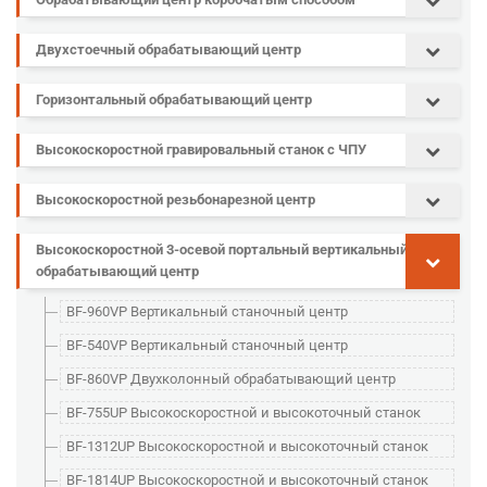
Двухстоечный обрабатывающий центр
Горизонтальный обрабатывающий центр
Высокоскоростной гравировальный станок с ЧПУ
Высокоскоростной резьбонарезной центр
Высокоскоростной 3-осевой портальный вертикальный
обрабатывающий центр
BF-960VP Вертикальный станочный центр
BF-540VP Вертикальный станочный центр
BF-860VP Двухколонный обрабатывающий центр
BF-755UP Высокоскоростной и высокоточный станок
BF-1312UP Высокоскоростной и высокоточный станок
BF-1814UP Высокоскоростной и высокоточный станок