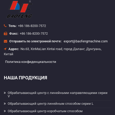
Тель:
+86 186-8200-7572
Факс:
+86 186-8200-7572
Отправить по электронной почте:
export@baofengmachine.com
Адрес:
No.63, XinMaLian Xintai road, город Даланг, Дунгуань,
Китай
Политика конфиденциальности
НАША ПРОДУКЦИЯ
Обрабатывающий центр с линейными направляющими серии
V
Обрабатывающий центр линейным способом серии L
Обрабатывающий центр коробчатым способом