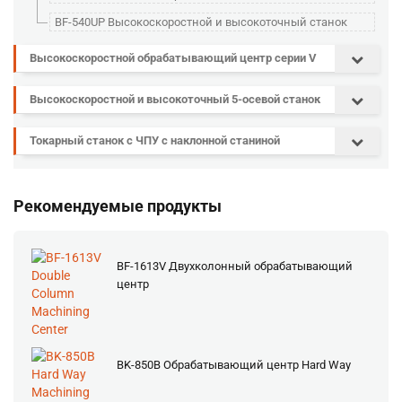
BF-540UP Высокоскоростной и высокоточный станок
Высокоскоростной обрабатывающий центр серии V
Высокоскоростной и высокоточный 5-осевой станок
Токарный станок с ЧПУ с наклонной станиной
Рекомендуемые продукты
BF-1613V Двухколонный обрабатывающий
центр
BK-850B Обрабатывающий центр Hard Way